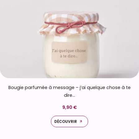
Bougie parfumée à message – j’ai quelque chose à te
dire…
9,90 €
DÉCOUVRIR