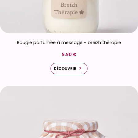
Bougie parfumée à message – breizh thérapie
9,90 €
DÉCOUVRIR