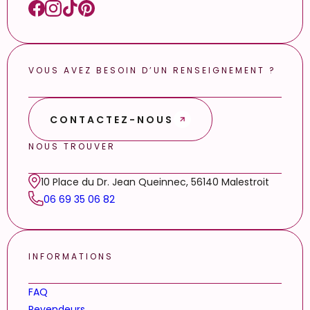
VOUS AVEZ BESOIN D’UN RENSEIGNEMENT ?
CONTACTEZ-NOUS
NOUS TROUVER
10 Place du Dr. Jean Queinnec, 56140 Malestroit
06 69 35 06 82
INFORMATIONS
FAQ
Revendeurs