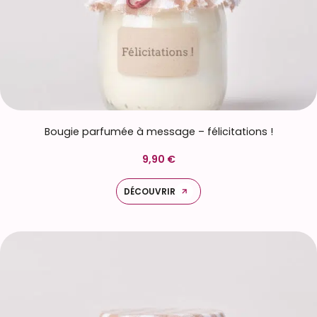
Bougie parfumée à message – félicitations !
9,90 €
DÉCOUVRIR