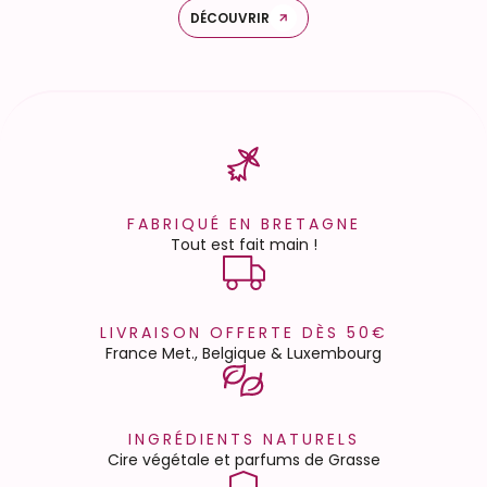
DÉCOUVRIR
FABRIQUÉ EN BRETAGNE
Tout est fait main !
LIVRAISON OFFERTE DÈS 50€
France Met., Belgique & Luxembourg
INGRÉDIENTS NATURELS
Cire végétale et parfums de Grasse