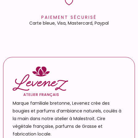
PAIEMENT SÉCURISÉ
Carte bleue, Visa, Mastercard, Paypal
Marque familiale bretonne, Levenez crée des
bougies et parfums d’ambiance naturels, coulés à
la main dans notre atelier à Malestroit. Cire
végétale française, parfums de Grasse et
fabrication locale.