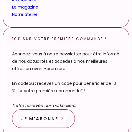
Le magazine
Notre atelier
10% SUR VOTRE PREMIÈRE COMMANDE !
Abonnez-vous à notre newsletter pour être informé
de nos actualités et accédez à nos meilleures
offres en avant-première.
En cadeau : recevez un code pour bénéficier de 10
% sur votre première commande* !
*offre réservée aux particuliers.
JE M'ABONNE