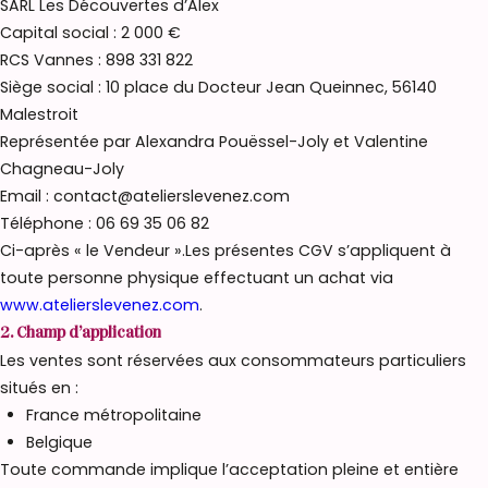
SARL Les Découvertes d’Alex
Capital social : 2 000 €
RCS Vannes : 898 331 822
Siège social : 10 place du Docteur Jean Queinnec, 56140
Malestroit
Représentée par Alexandra Pouëssel-Joly et Valentine
Chagneau-Joly
Email : contact@atelierslevenez.com
Téléphone : 06 69 35 06 82
Ci-après « le Vendeur ».Les présentes CGV s’appliquent à
toute personne physique effectuant un achat via
www.atelierslevenez.com
.
2. Champ d’application
Les ventes sont réservées aux consommateurs particuliers
situés en :
France métropolitaine
Belgique
Toute commande implique l’acceptation pleine et entière