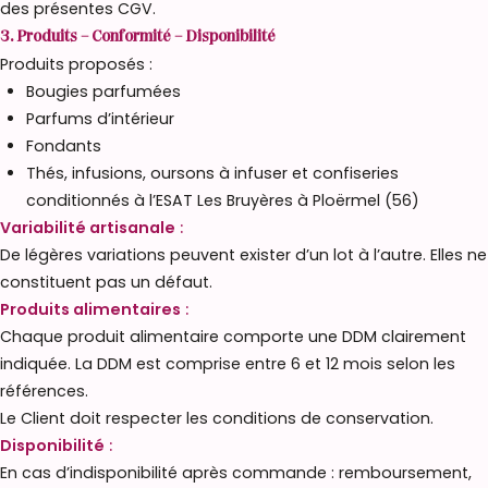
des présentes CGV.
3. Produits – Conformité – Disponibilité
Produits proposés :
Bougies parfumées
Parfums d’intérieur
Fondants
Thés, infusions, oursons à infuser et confiseries
conditionnés à l’ESAT Les Bruyères à Ploërmel (56)
Variabilité artisanale
:
De légères variations peuvent exister d’un lot à l’autre. Elles ne
constituent pas un défaut.
Produits alimentaires
:
Chaque produit alimentaire comporte une DDM clairement
indiquée. La DDM est comprise entre 6 et 12 mois selon les
références.
Le Client doit respecter les conditions de conservation.
Disponibilité
:
En cas d’indisponibilité après commande : remboursement,