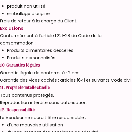
produit non utilisé
emballage d’origine
Frais de retour à la charge du Client.
Exclusions
Conformément à l’article L221-28 du Code de la
consommation :
Produits alimentaires descellés
Produits personnalisés
10. Garanties légales
Garantie légale de conformité : 2 ans
Garantie des vices cachés : articles 1641 et suivants Code civil
11. Propriété intellectuelle
Tous contenus protégés.
Reproduction interdite sans autorisation.
12. Responsabilité
Le Vendeur ne saurait être responsable :
d’une mauvaise utilisation