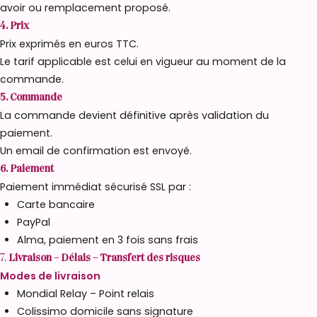
avoir ou remplacement proposé.
4. Prix
Prix exprimés en euros TTC.
Le tarif applicable est celui en vigueur au moment de la
commande.
5. Commande
La commande devient définitive après validation du
paiement.
Un email de confirmation est envoyé.
6. Paiement
Paiement immédiat sécurisé SSL par :
Carte bancaire
PayPal
Alma, paiement en 3 fois sans frais
7.
Livraison – Délais – Transfert des risques
Modes de livraison
Mondial Relay – Point relais
Colissimo domicile sans signature