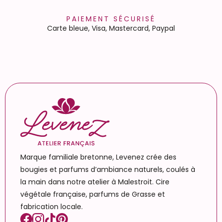
PAIEMENT SÉCURISÉ
Carte bleue, Visa, Mastercard, Paypal
Marque familiale bretonne, Levenez crée des
bougies et parfums d’ambiance naturels, coulés à
la main dans notre atelier à Malestroit. Cire
végétale française, parfums de Grasse et
fabrication locale.