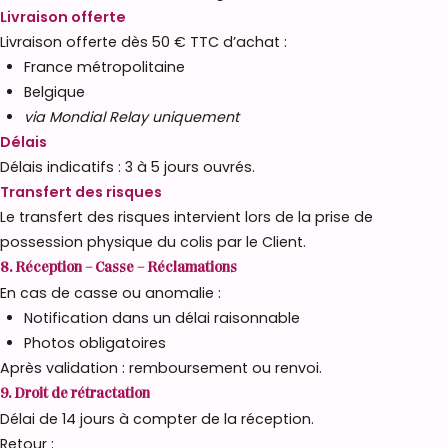
Livraison offerte
Livraison offerte dès 50 € TTC d’achat :
France métropolitaine
Belgique
via Mondial Relay uniquement
Délais
Délais indicatifs : 3 à 5 jours ouvrés.
Transfert des risques
Le transfert des risques intervient lors de la prise de
possession physique du colis par le Client.
8. Réception – Casse – Réclamations
En cas de casse ou anomalie :
Notification dans un délai raisonnable
Photos obligatoires
Après validation : remboursement ou renvoi.
9. Droit de rétractation
Délai de 14 jours à compter de la réception.
Retour :