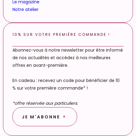
Le magazine
Notre atelier
10% SUR VOTRE PREMIÈRE COMMANDE !
Abonnez-vous à notre newsletter pour être informé
de nos actualités et accédez à nos meilleures
offres en avant-première.
En cadeau : recevez un code pour bénéficier de 10
% sur votre première commande* !
*offre réservée aux particuliers.
JE M'ABONNE