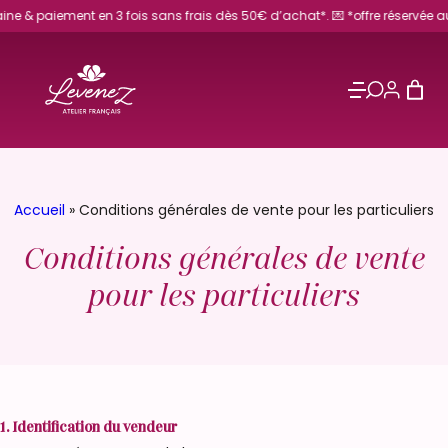
 & paiement en 3 fois sans frais dès 50€ d’achat*. 💌 *offre réservée aux pa
Accueil
»
Conditions générales de vente pour les particuliers
Conditions générales de vente
pour les particuliers
1. Identification du vendeur