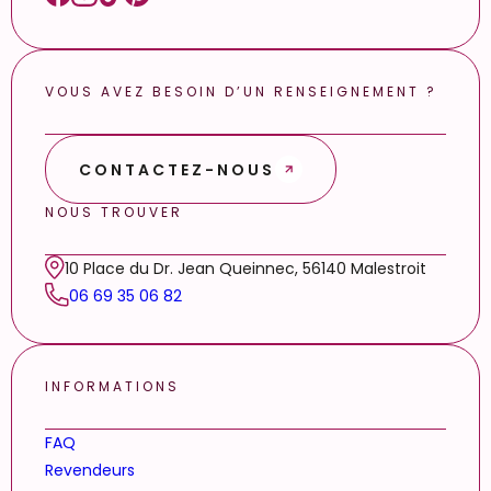
VOUS AVEZ BESOIN D’UN RENSEIGNEMENT ?
CONTACTEZ-NOUS
NOUS TROUVER
10 Place du Dr. Jean Queinnec, 56140 Malestroit
06 69 35 06 82
INFORMATIONS
FAQ
Revendeurs