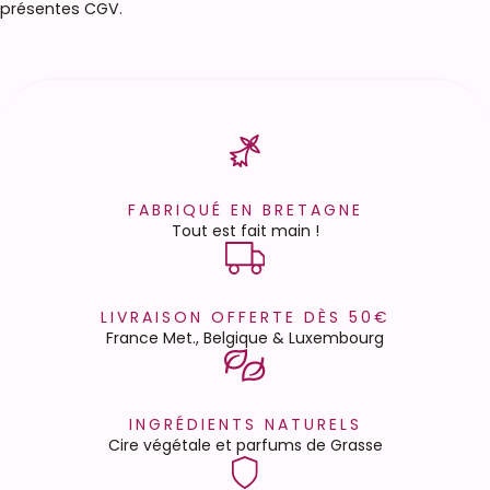
présentes CGV.
FABRIQUÉ EN BRETAGNE
Tout est fait main !
LIVRAISON OFFERTE DÈS 50€
France Met., Belgique & Luxembourg
INGRÉDIENTS NATURELS
Cire végétale et parfums de Grasse