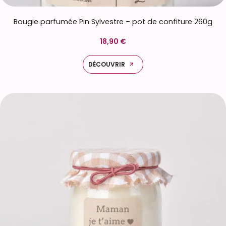
Bougie parfumée Pin Sylvestre – pot de confiture 260g
18,90 €
DÉCOUVRIR