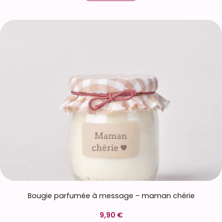
Bougie parfumée à message – maman chérie
9,90 €