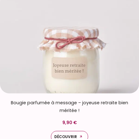
Bougie parfumée à message – joyeuse retraite bien
méritée !
9,90 €
DÉCOUVRIR