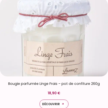
Bougie parfumée Linge Frais – pot de confiture 260g
18,90 €
DÉCOUVRIR