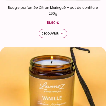
Bougie parfumée Citron Meringué – pot de confiture
260g
18,90 €
DÉCOUVRIR