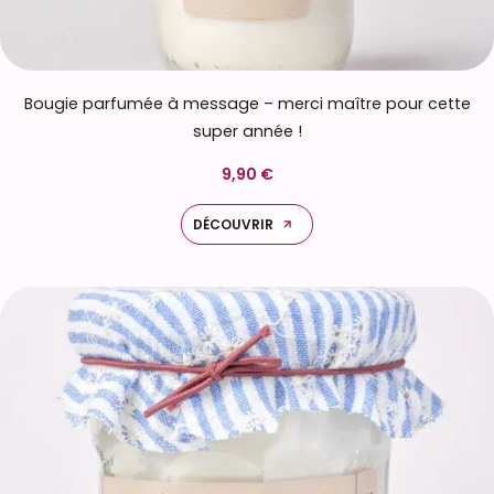
Bougie parfumée à message – merci maître pour cette
super année !
9,90 €
DÉCOUVRIR