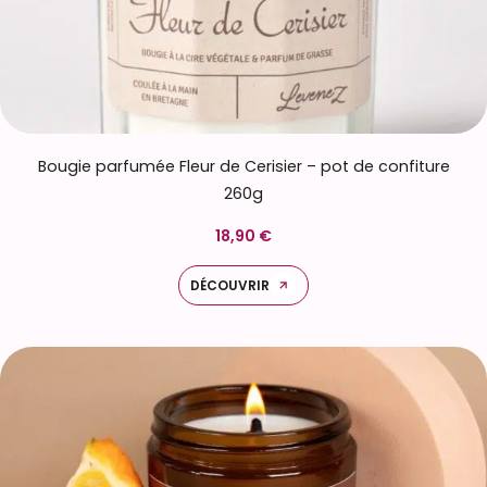
Bougie parfumée Fleur de Cerisier – pot de confiture
260g
18,90 €
DÉCOUVRIR