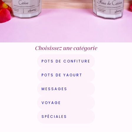
Choisissez une catégorie
POTS DE CONFITURE
POTS DE YAOURT
MESSAGES
VOYAGE
SPÉCIALES