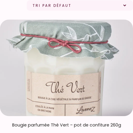
Bougie parfumée Thé Vert – pot de confiture 260g