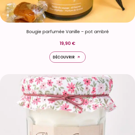
Bougie parfumée Vanille – pot ambré
19,90 €
DÉCOUVRIR