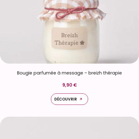
Bougie parfumée à message – breizh thérapie
9,90 €
DÉCOUVRIR