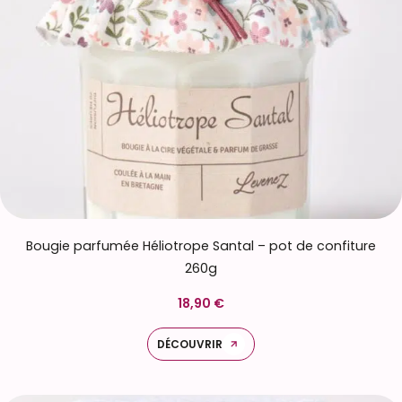
Bougie parfumée Héliotrope Santal – pot de confiture
260g
18,90 €
DÉCOUVRIR