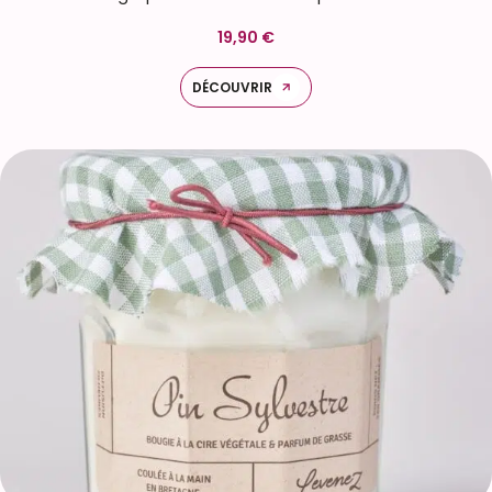
19,90 €
DÉCOUVRIR