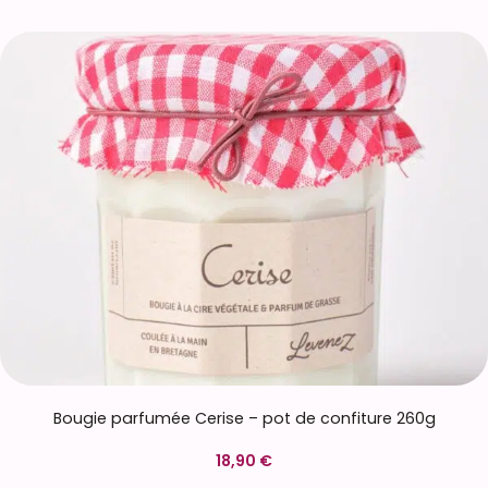
Bougie parfumée Cerise – pot de confiture 260g
18,90 €