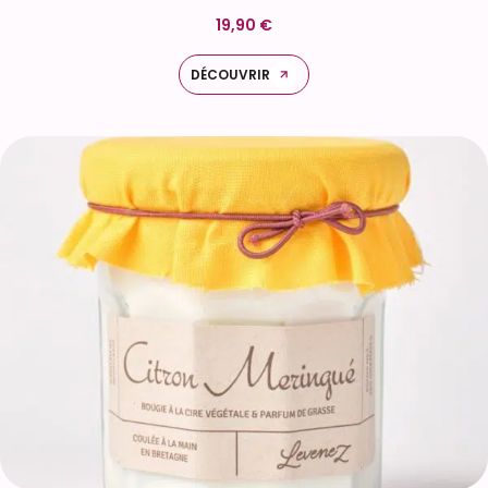
19,90 €
DÉCOUVRIR