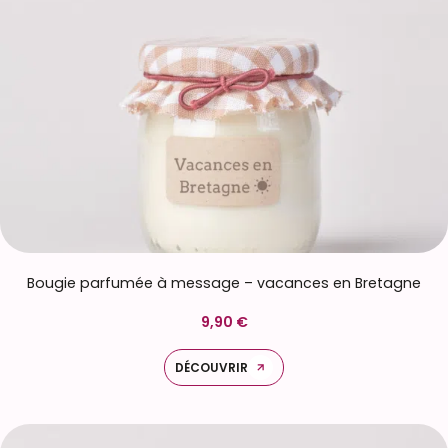
Bougie parfumée à message – vacances en Bretagne
9,90 €
DÉCOUVRIR