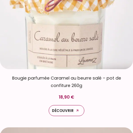
Bougie parfumée Caramel au beurre salé – pot de
confiture 260g
18,90 €
DÉCOUVRIR