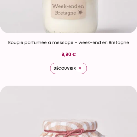
Bougie parfumée à message – week-end en Bretagne
9,90 €
DÉCOUVRIR