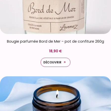
Bougie parfumée Bord de Mer – pot de confiture 260g
18,90 €
DÉCOUVRIR