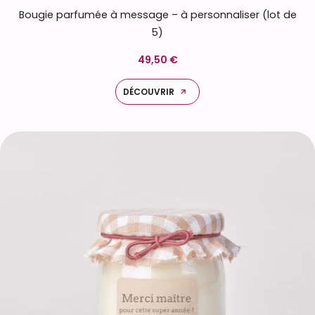
Bougie parfumée à message – à personnaliser (lot de
5)
49,50 €
DÉCOUVRIR