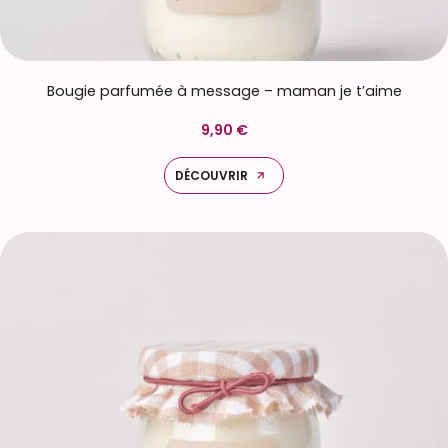
Bougie parfumée à message – maman je t’aime
9,90 €
DÉCOUVRIR