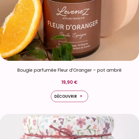
Bougie parfumée Fleur d’Oranger – pot ambré
19,90 €
DÉCOUVRIR