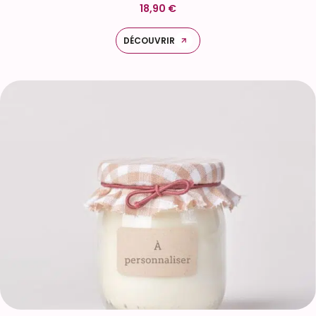
18,90 €
DÉCOUVRIR