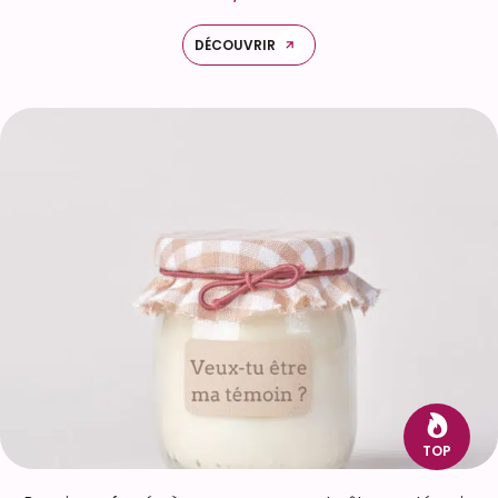
DÉCOUVRIR
TOP