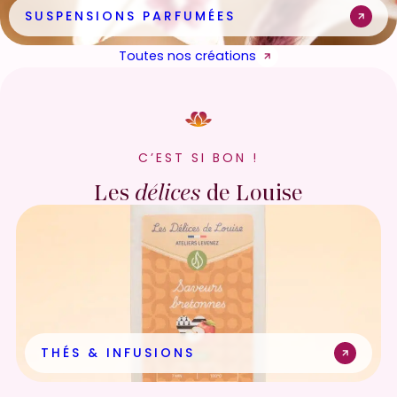
SUSPENSIONS PARFUMÉES
Toutes nos créations
C’EST SI BON !
Les
délices
de Louise
THÉS & INFUSIONS