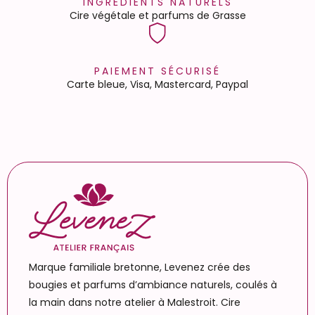
INGRÉDIENTS NATURELS
Cire végétale et parfums de Grasse
PAIEMENT SÉCURISÉ
Carte bleue, Visa, Mastercard, Paypal
Marque familiale bretonne, Levenez crée des
bougies et parfums d’ambiance naturels, coulés à
la main dans notre atelier à Malestroit. Cire