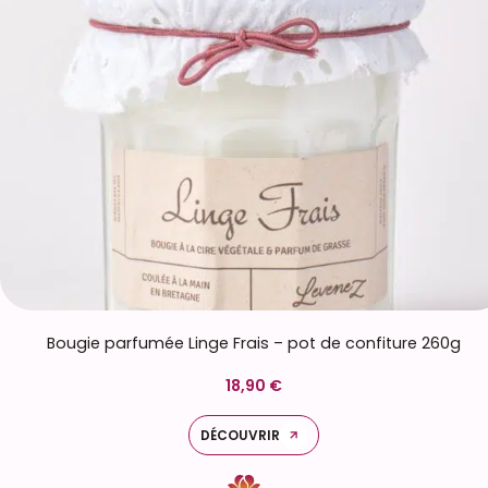
Bougie parfumée Linge Frais – pot de confiture 260g
18,90 €
DÉCOUVRIR