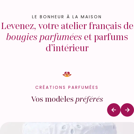
LE BONHEUR À LA MAISON
Levenez, votre atelier français de
bougies parfumées
et parfums
d’intérieur
CRÉATIONS PARFUMÉES
Vos modèles
préférés