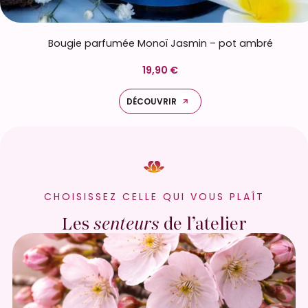
Bougie parfumée Monoï Jasmin – pot ambré
19,90 €
DÉCOUVRIR
CHOISISSEZ CELLE QUI VOUS PLAÎT
Les
senteurs
de l’atelier