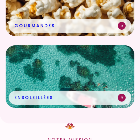
GOURMANDES
ENSOLEILLÉES
NOTRE MISSION