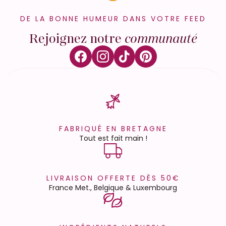
DE LA BONNE HUMEUR DANS VOTRE FEED
Rejoignez notre
communauté
FABRIQUÉ EN BRETAGNE
Tout est fait main !
LIVRAISON OFFERTE DÈS 50€
France Met., Belgique & Luxembourg