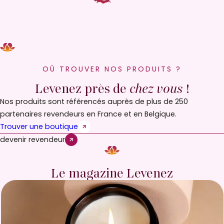
OÙ TROUVER NOS PRODUITS ?
Levenez près de
chez vous
!
Nos produits sont référencés auprès de plus de 250
partenaires revendeurs en France et en Belgique.
Trouver une boutique
devenir revendeur
Le magazine Levenez