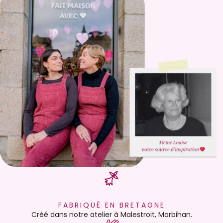
FABRIQUÉ EN BRETAGNE
Créé dans notre atelier à Malestroit, Morbihan.