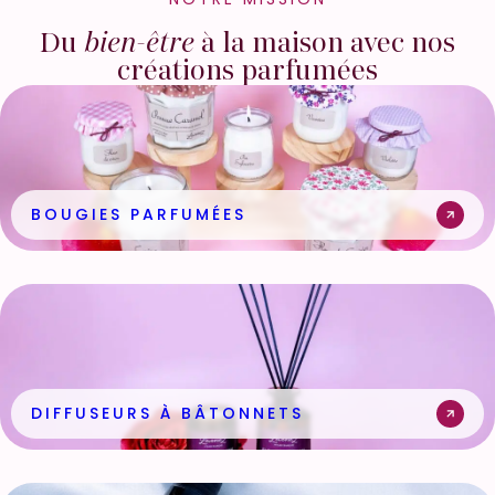
Du
bien-être
à la maison avec nos
créations parfumées
BOUGIES PARFUMÉES
DIFFUSEURS À BÂTONNETS