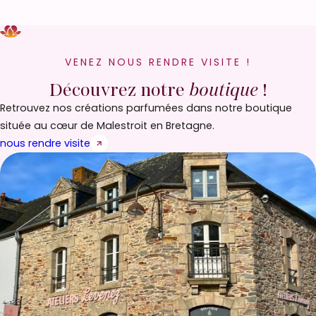
VENEZ NOUS RENDRE VISITE !
Découvrez notre
boutique
!
Retrouvez nos créations parfumées dans notre boutique
située au cœur de Malestroit en Bretagne.
nous rendre visite