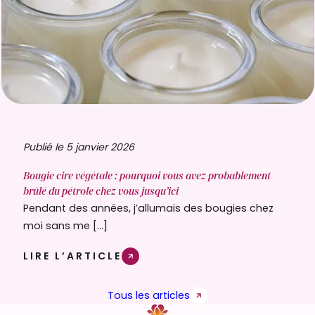
Publié le 5 janvier 2026
Bougie cire végétale : pourquoi vous avez probablement
brûlé du pétrole chez vous jusqu’ici
Pendant des années, j’allumais des bougies chez
moi sans me […]
LIRE L’ARTICLE
Tous les articles