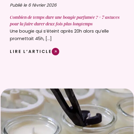
Publié le 6 février 2026
Combien de temps dure une bougie parfumée ? + 7 astuces
pour la faire durer deux fois plus longtemps
Une bougie qui s’éteint après 20h alors qu’elle
promettait 45h, […]
LIRE L’ARTICLE