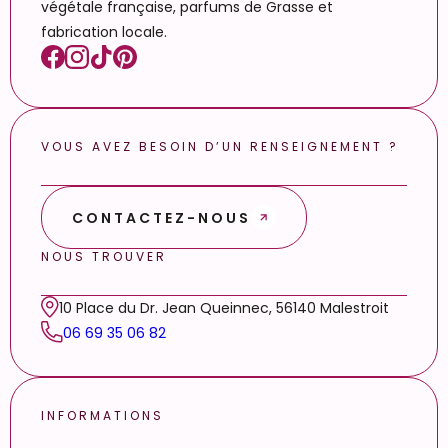
végétale française, parfums de Grasse et
fabrication locale.
VOUS AVEZ BESOIN D’UN RENSEIGNEMENT ?
CONTACTEZ-NOUS
NOUS TROUVER
10 Place du Dr. Jean Queinnec, 56140 Malestroit
06 69 35 06 82
INFORMATIONS