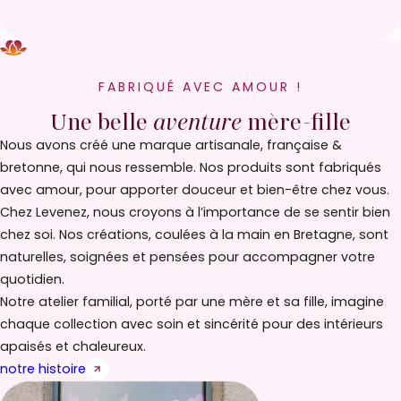
FABRIQUÉ AVEC AMOUR !
Une belle
aventure
mère-fille
Nous avons créé une marque artisanale, française &
bretonne, qui nous ressemble. Nos produits sont fabriqués
avec amour, pour apporter douceur et bien-être chez vous.
Chez Levenez, nous croyons à l’importance de se sentir bien
chez soi. Nos créations, coulées à la main en Bretagne, sont
naturelles, soignées et pensées pour accompagner votre
quotidien.
Notre atelier familial, porté par une mère et sa fille, imagine
chaque collection avec soin et sincérité pour des intérieurs
apaisés et chaleureux.
notre histoire