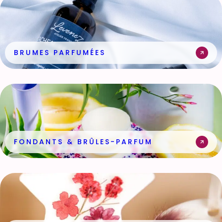
BRUMES PARFUMÉES
FONDANTS & BRÛLES-PARFUM