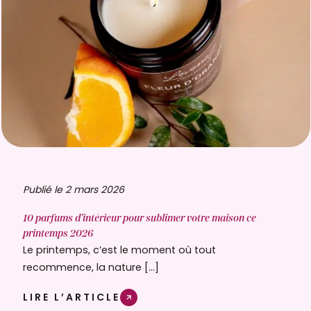
Publié le 2 mars 2026
10 parfums d’intérieur pour sublimer votre maison ce
printemps 2026
Le printemps, c’est le moment où tout
recommence, la nature […]
LIRE L’ARTICLE