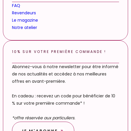
FAQ
Revendeurs
Le magazine
Notre atelier
10% SUR VOTRE PREMIÈRE COMMANDE !
Abonnez-vous à notre newsletter pour être informé
de nos actualités et accédez à nos meilleures
offres en avant-première.
En cadeau : recevez un code pour bénéficier de 10
% sur votre première commande* !
*offre réservée aux particuliers.
JE M'ABONNE