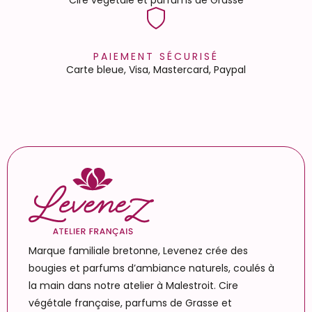
PAIEMENT SÉCURISÉ
Carte bleue, Visa, Mastercard, Paypal
Marque familiale bretonne, Levenez crée des
bougies et parfums d’ambiance naturels, coulés à
la main dans notre atelier à Malestroit. Cire
végétale française, parfums de Grasse et