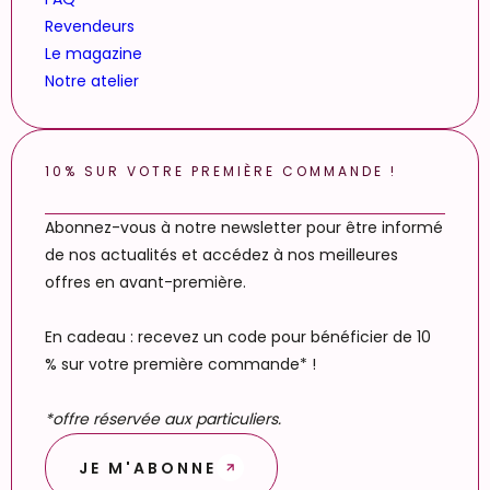
Revendeurs
Le magazine
Notre atelier
10% SUR VOTRE PREMIÈRE COMMANDE !
Abonnez-vous à notre newsletter pour être informé
de nos actualités et accédez à nos meilleures
offres en avant-première.
En cadeau : recevez un code pour bénéficier de 10
% sur votre première commande* !
*offre réservée aux particuliers.
JE M'ABONNE