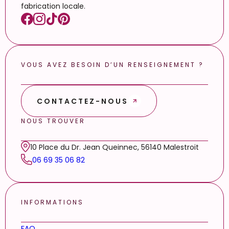
fabrication locale.
VOUS AVEZ BESOIN D’UN RENSEIGNEMENT ?
CONTACTEZ-NOUS
NOUS TROUVER
10 Place du Dr. Jean Queinnec, 56140 Malestroit
06 69 35 06 82
INFORMATIONS
FAQ