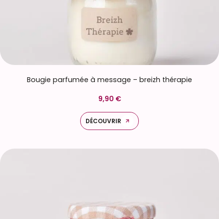
Bougie parfumée à message – breizh thérapie
9,90 €
DÉCOUVRIR