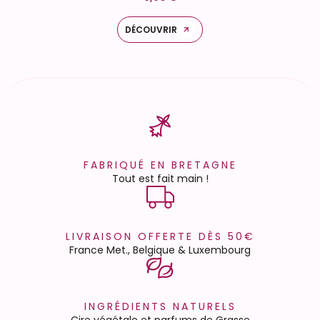
DÉCOUVRIR
FABRIQUÉ EN BRETAGNE
Tout est fait main !
LIVRAISON OFFERTE DÈS 50€
France Met., Belgique & Luxembourg
INGRÉDIENTS NATURELS
Cire végétale et parfums de Grasse