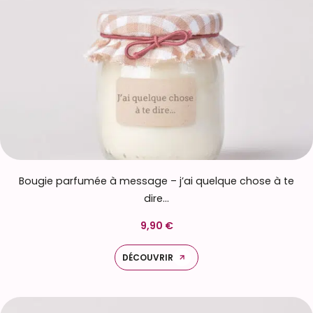
Bougie parfumée à message – j’ai quelque chose à te
dire…
9,90 €
DÉCOUVRIR