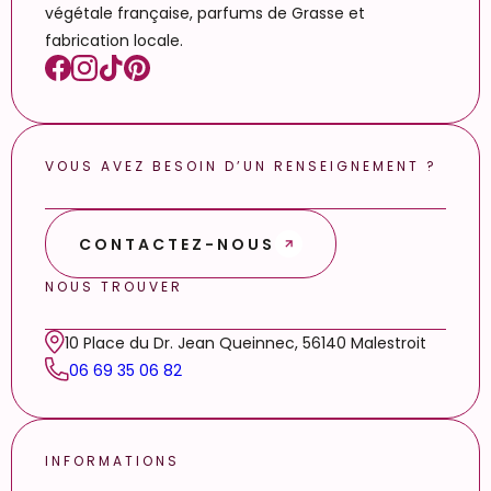
végétale française, parfums de Grasse et
fabrication locale.
VOUS AVEZ BESOIN D’UN RENSEIGNEMENT ?
CONTACTEZ-NOUS
NOUS TROUVER
10 Place du Dr. Jean Queinnec, 56140 Malestroit
06 69 35 06 82
INFORMATIONS