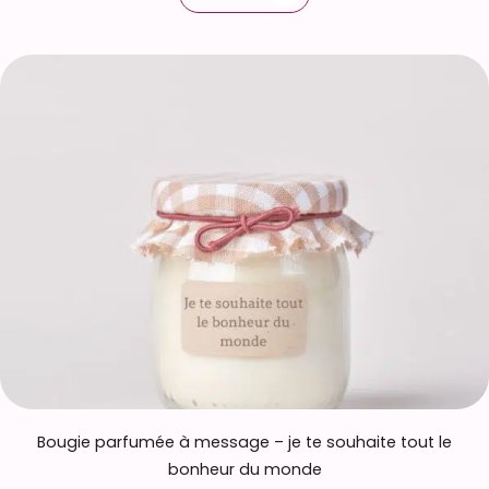
Bougie parfumée à message – je te souhaite tout le
bonheur du monde