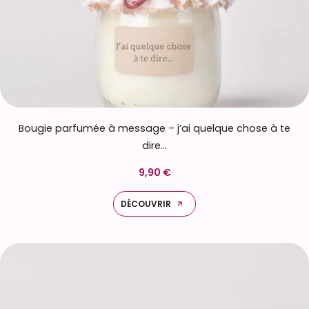
Bougie parfumée à message – j’ai quelque chose à te
dire…
9,90 €
DÉCOUVRIR