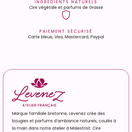
INGRÉDIENTS NATURELS
Cire végétale et parfums de Grasse
PAIEMENT SÉCURISÉ
Carte bleue, Visa, Mastercard, Paypal
Marque familiale bretonne, Levenez crée des
bougies et parfums d’ambiance naturels, coulés à
la main dans notre atelier à Malestroit. Cire