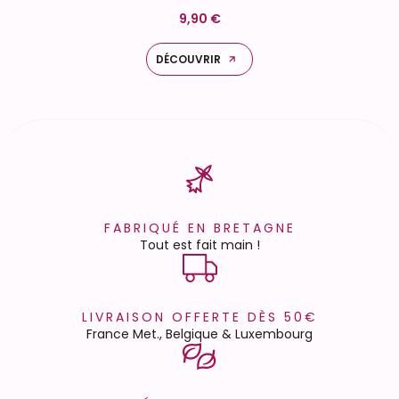
9,90 €
DÉCOUVRIR
FABRIQUÉ EN BRETAGNE
Tout est fait main !
LIVRAISON OFFERTE DÈS 50€
France Met., Belgique & Luxembourg