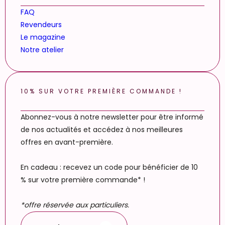
FAQ
Revendeurs
Le magazine
Notre atelier
10% SUR VOTRE PREMIÈRE COMMANDE !
Abonnez-vous à notre newsletter pour être informé
de nos actualités et accédez à nos meilleures
offres en avant-première.
En cadeau : recevez un code pour bénéficier de 10
% sur votre première commande* !
*offre réservée aux particuliers.