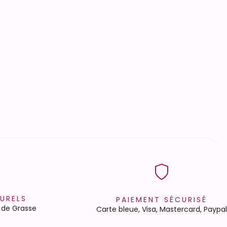
URELS
PAIEMENT SÉCURISÉ
 de Grasse
Carte bleue, Visa, Mastercard, Paypal