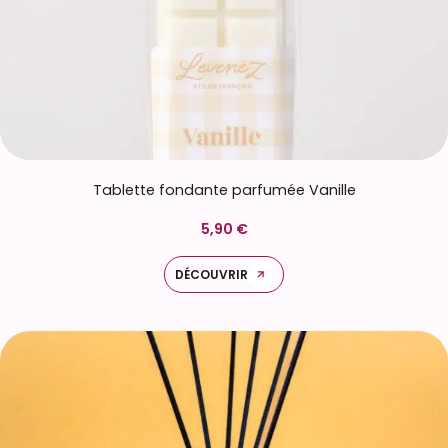
Tablette fondante parfumée Vanille
5,90 €
DÉCOUVRIR