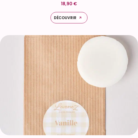
18,90 €
DÉCOUVRIR