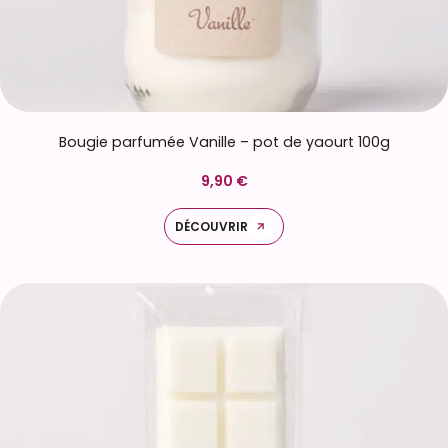
Bougie parfumée Vanille – pot de yaourt 100g
9,90 €
DÉCOUVRIR