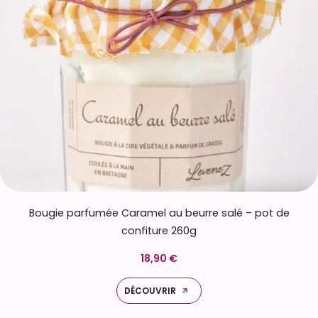
Bougie parfumée Caramel au beurre salé – pot de
confiture 260g
18,90 €
DÉCOUVRIR