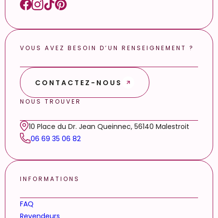
VOUS AVEZ BESOIN D’UN RENSEIGNEMENT ?
CONTACTEZ-NOUS
NOUS TROUVER
10 Place du Dr. Jean Queinnec, 56140 Malestroit
06 69 35 06 82
INFORMATIONS
FAQ
Revendeurs