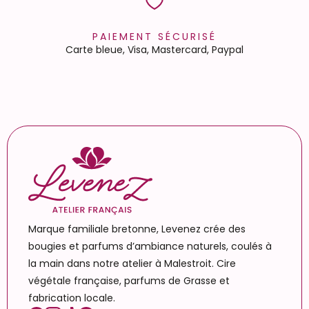
PAIEMENT SÉCURISÉ
Carte bleue, Visa, Mastercard, Paypal
Marque familiale bretonne, Levenez crée des
bougies et parfums d’ambiance naturels, coulés à
la main dans notre atelier à Malestroit. Cire
végétale française, parfums de Grasse et
fabrication locale.