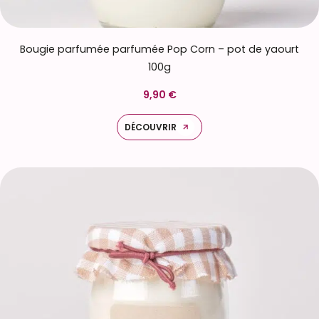
Bougie parfumée parfumée Pop Corn – pot de yaourt
100g
9,90 €
DÉCOUVRIR