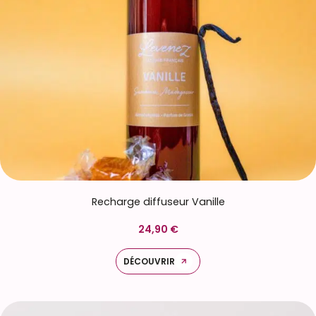
Recharge diffuseur Vanille
24,90 €
DÉCOUVRIR