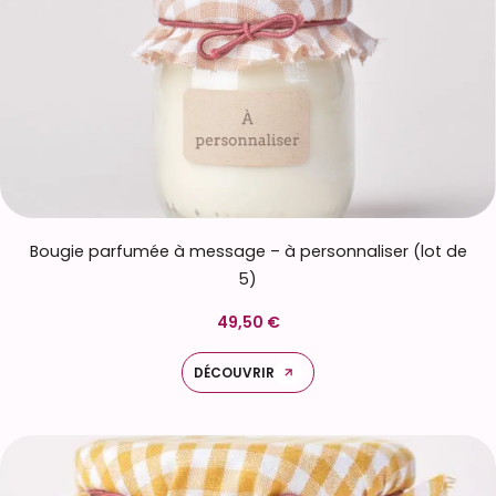
Bougie parfumée à message – à personnaliser (lot de
5)
49,50 €
DÉCOUVRIR