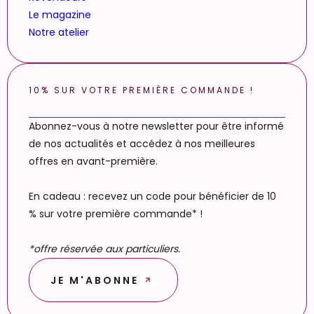
Le magazine
Notre atelier
10% SUR VOTRE PREMIÈRE COMMANDE !
Abonnez-vous à notre newsletter pour être informé
de nos actualités et accédez à nos meilleures
offres en avant-première.
En cadeau : recevez un code pour bénéficier de 10
% sur votre première commande* !
*offre réservée aux particuliers.
JE M'ABONNE