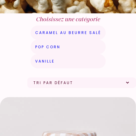
Choisissez une catégorie
CARAMEL AU BEURRE SALÉ
POP CORN
VANILLE