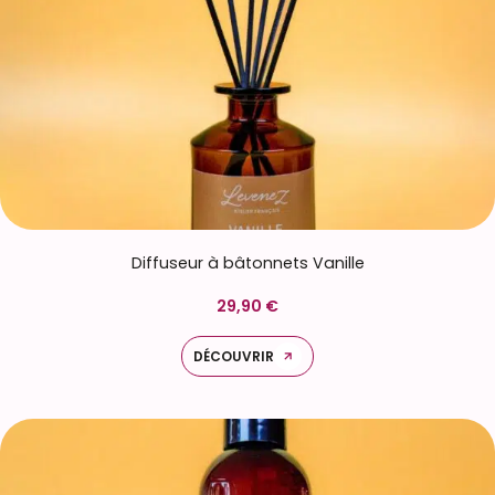
Diffuseur à bâtonnets Vanille
29,90 €
DÉCOUVRIR