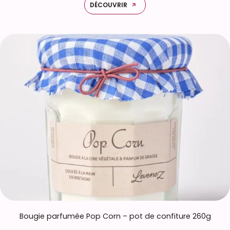
DÉCOUVRIR
Bougie parfumée Pop Corn – pot de confiture 260g