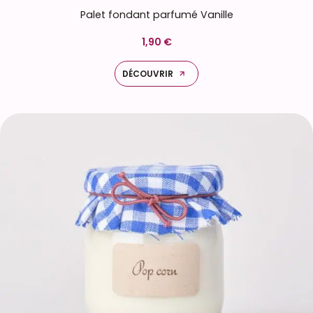
Palet fondant parfumé Vanille
1,90 €
DÉCOUVRIR