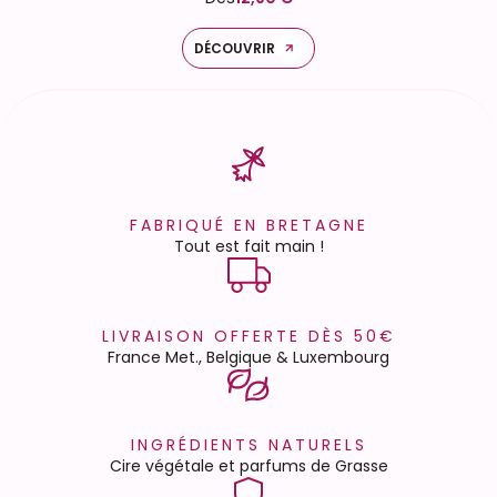
DÉCOUVRIR
FABRIQUÉ EN BRETAGNE
Tout est fait main !
LIVRAISON OFFERTE DÈS 50€
France Met., Belgique & Luxembourg
INGRÉDIENTS NATURELS
Cire végétale et parfums de Grasse