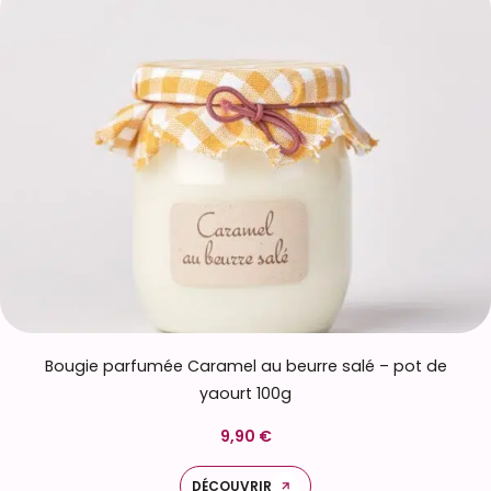
Bougie parfumée Caramel au beurre salé – pot de
yaourt 100g
9,90 €
DÉCOUVRIR