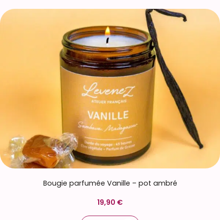
Bougie parfumée Vanille – pot ambré
19,90 €